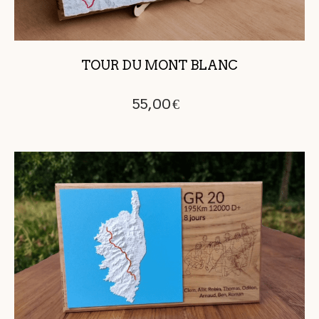
TOUR DU MONT BLANC
55,00
€