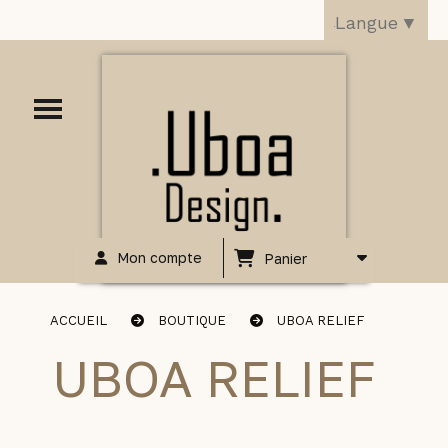
Langue
▼
Mon compte
Panier
ACCUEIL
BOUTIQUE
UBOA RELIEF
UBOA RELIEF