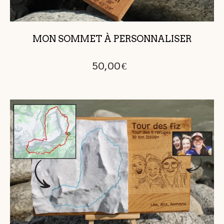
MON SOMMET À PERSONNALISER
50,00
€