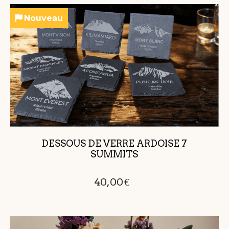
Nouveau
DESSOUS DE VERRE ARDOISE 7
SUMMITS
40,00
€