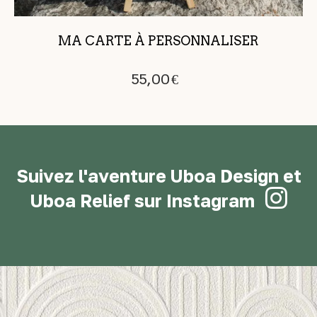
MA CARTE À PERSONNALISER
55,00
€
Suivez l'aventure Uboa Design et

Uboa Relief sur Instagram