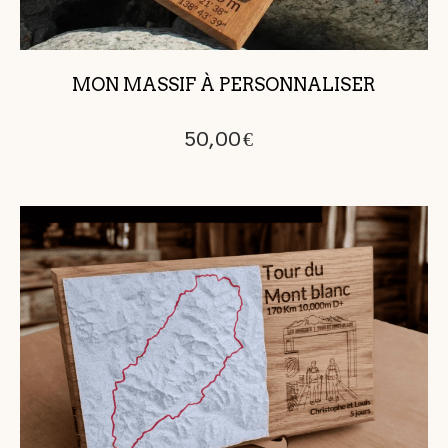
MON MASSIF À PERSONNALISER
50,00
€