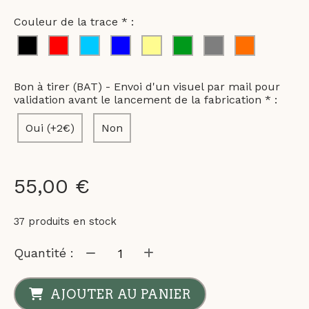
Couleur de la trace * :
Bon à tirer (BAT) - Envoi d'un visuel par mail pour
validation avant le lancement de la fabrication
*
:
Oui (+2€)
Non
55,00
€
37
produits en stock
Quantité :
AJOUTER AU PANIER