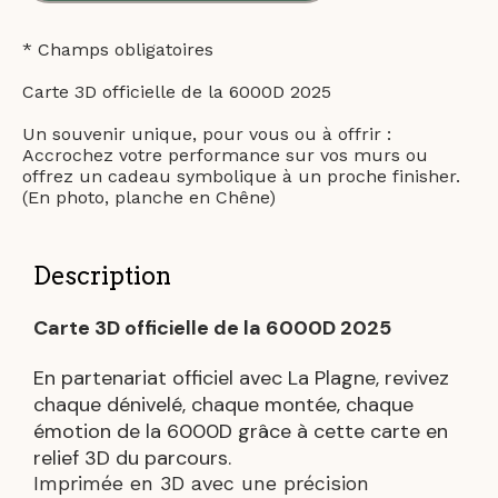
* Champs obligatoires
Carte 3D officielle de la 6000D 2025
Un souvenir unique, pour vous ou à offrir :
Accrochez votre performance sur vos murs ou
offrez un cadeau symbolique à un proche finisher.
(En photo, planche en Chêne)
Description
Carte 3D officielle de la 6000D 2025
En partenariat officiel avec La Plagne, revivez
chaque dénivelé, chaque montée, chaque
émotion de la 6000D grâce à cette carte en
relief 3D du parcours.
Imprimée en 3D avec une précision