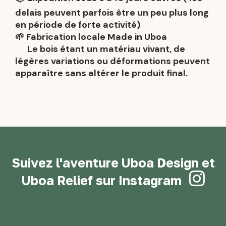
delais peuvent parfois être un peu plus long
en période de forte activité)
🌱 Fabrication locale Made in Uboa
Le bois étant un matériau vivant, de
légères variations ou déformations peuvent
apparaître sans altérer le produit final.
Suivez l'aventure Uboa Design et

Uboa Relief sur Instagram