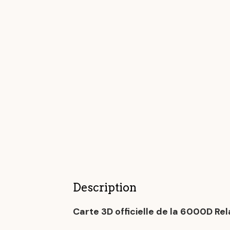
Description
Carte 3D officielle de la 6000D Re